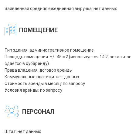
Заявленная средняя ежедневная выручка: нет данных
ПОМЕЩЕНИЕ
Тип здания: административное помещение
Площадь помещения: +/- 45 м2 (используется 14.2, остальное
сдается в субаренду).
Права владения: договор аренды
Коммунальные платежи: нет данных
Стоимость аренды в месяц: по запросу
Условия аренды: по запросу
ПЕРСОНАЛ
Штат: нет данных