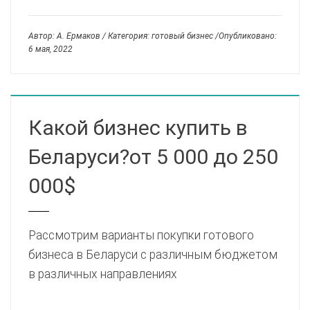
Автор: А. Ермаков / Категория: готовый бизнес /Опубликовано:
6 мая, 2022
Какой бизнес купить в
Беларуси?от 5 000 до 250
000$
Рассмотрим варианты покупки готового
бизнеса в Беларуси с различным бюджетом
в различных направлениях