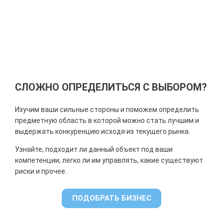
СЛОЖНО ОПРЕДЕЛИТЬСЯ С ВЫБОРОМ?
Изучим ваши сильные стороны и поможем определить
предметную область в которой можно стать лучшим и
выдержать конкуренцию исходя из текущего рынка.
Узнайте, подходит ли данный объект под ваши
компетенции, легко ли им управлять, какие существуют
риски и прочее.
ПОДОБРАТЬ БИЗНЕС