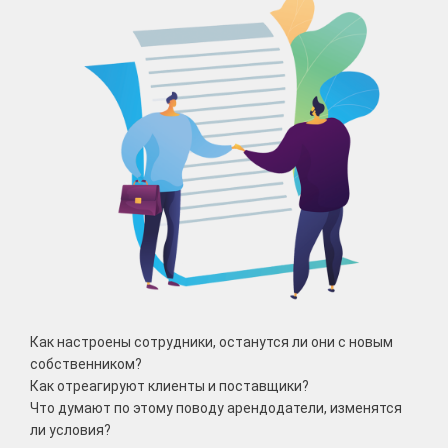
Как настроены сотрудники, останутся ли они с новым
собственником?
Как отреагируют клиенты и поставщики?
Что думают по этому поводу арендодатели, изменятся
ли условия?