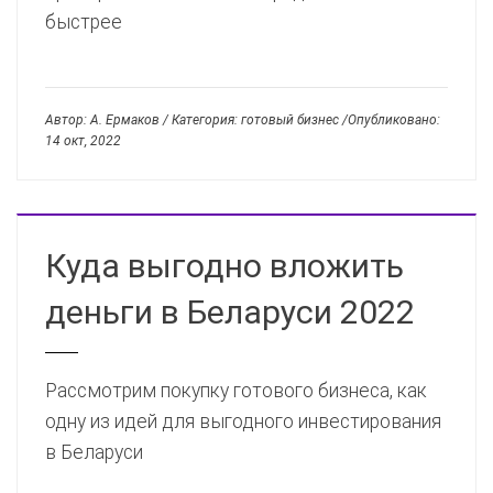
быстрее
Автор: А. Ермаков / Категория: готовый бизнес /Опубликовано:
14 окт, 2022
Куда выгодно вложить
деньги в Беларуси 2022
Рассмотрим покупку готового бизнеса, как
одну из идей для выгодного инвестирования
в Беларуси