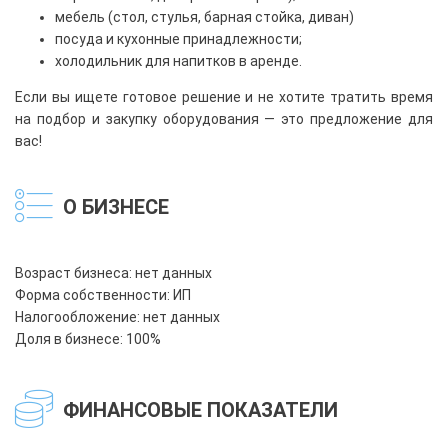
мебель (стол, стулья, барная стойка, диван)
посуда и кухонные принадлежности;
холодильник для напитков в аренде.
Если вы ищете готовое решение и не хотите тратить время
на подбор и закупку оборудования — это предложение для
вас!
О БИЗНЕСЕ
Возраст бизнеса: нет данных
Форма собственности: ИП
Налогообложение: нет данных
Доля в бизнесе: 100%
ФИНАНСОВЫЕ ПОКАЗАТЕЛИ