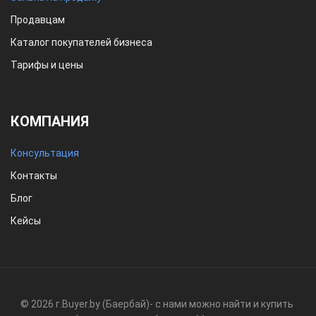
Продавцам
Каталог покупателей бизнеса
Тарифы и цены
КОМПАНИЯ
Консультация
Контакты
Блог
Кейсы
© 2026 г.
Buyer.by (Баербай)
- с нами можно найти и купить