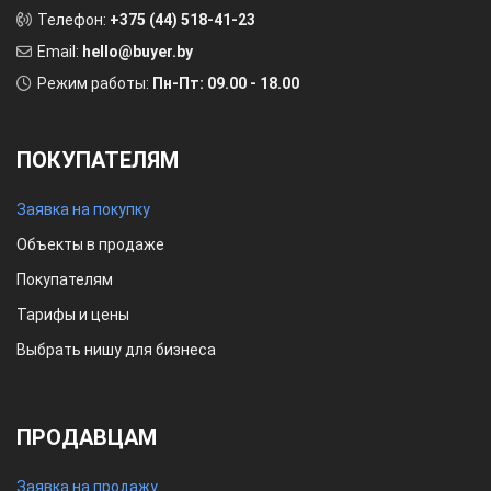
Телефон:
+375 (44) 518-41-23
Email:
hello@buyer.by
Режим работы:
Пн-Пт: 09.00 - 18.00
ПОКУПАТЕЛЯМ
Заявка на покупку
Объекты в продаже
Покупателям
Тарифы и цены
Выбрать нишу для бизнеса
ПРОДАВЦАМ
Заявка на продажу