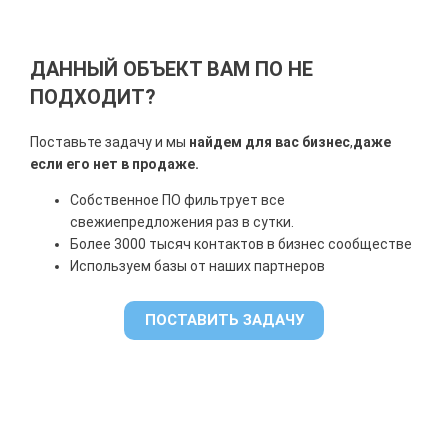
ДАННЫЙ ОБЪЕКТ ВАМ ПО НЕ
ПОДХОДИТ?
Поставьте задачу и мы
найдем для вас бизнес
,
даже
если его нет в продаже.
Собственное ПО фильтрует все
свежие
предложения раз в сутки.
Более 3000 тысяч контактов в бизнес сообществе
Используем базы от наших партнеров
ПОСТАВИТЬ ЗАДАЧУ