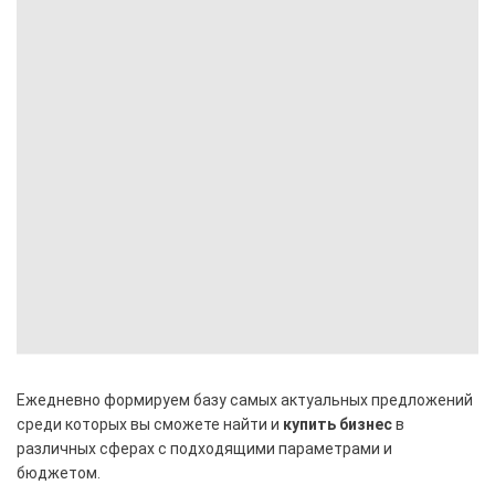
Ежедневно формируем базу самых актуальных предложений
среди которых вы сможете найти и
купить бизнес
в
различных сферах с подходящими параметрами и
бюджетом.