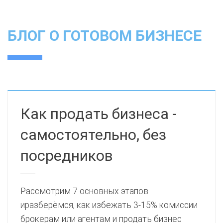
БЛОГ О ГОТОВОМ БИЗНЕСЕ
Как продать бизнеса -
самостоятельно, без
посредников
Рассмотрим 7 основных этапов
иразберёмся, как избежать 3-15% комиссии
брокерам или агентам и продать бизнес