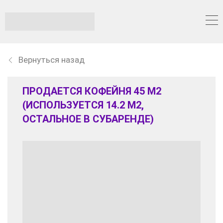
Вернуться назад
ПРОДАЕТСЯ КОФЕЙНЯ 45 М2
(ИСПОЛЬЗУЕТСЯ 14.2 М2,
ОСТАЛЬНОЕ В СУБАРЕНДЕ)