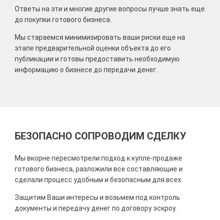
Ответы на эти и многие другие вопросы лучше знать еще
до покупки готового бизнеса.
Мы стараемся минимизировать ваши риски еще на
этапе предварительной оценки объекта до его
публикации и готовы предоставить необходимую
информацию о бизнесе до передачи денег.
БЕЗОПАСНО СОПРОВОДИМ СДЕЛКУ
Мы в
корне пересмотрели подход к купле-продаже
готового бизнеса, разложили все составляющие и
сделали процесс удобным и безопасным для всех.
Защитим Ваши интересы и возьмем под контроль
документы и передачу денег по договору эскроу.