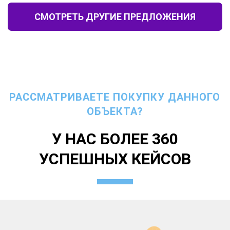
СМОТРЕТЬ ДРУГИЕ ПРЕДЛОЖЕНИЯ
РАССМАТРИВАЕТЕ ПОКУПКУ ДАННОГО
ОБЪЕКТА?
У НАС БОЛЕЕ 360
УСПЕШНЫХ КЕЙСОВ