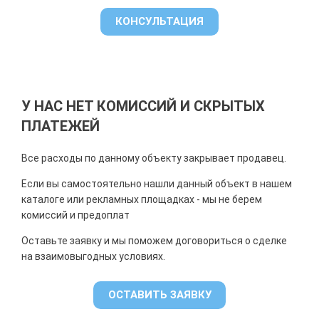
КОНСУЛЬТАЦИЯ
У НАС НЕТ КОМИССИЙ И СКРЫТЫХ
ПЛАТЕЖЕЙ
Все расходы по данному объекту закрывает продавец.
Если вы самостоятельно нашли данный объект в нашем
каталоге или рекламных площадках - мы не берем
комиссий и предоплат
Оставьте заявку и мы поможем договориться о сделке
на взаимовыгодных условиях.
ОСТАВИТЬ ЗАЯВКУ