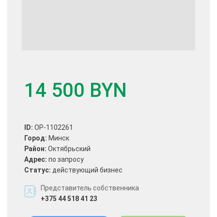
14 500 BYN
ID:
OP-1102261
Город:
Минск
Район:
Октябрьский
Адрес:
по запросу
Статус:
действующий бизнес
Представитель собственника
+375 44 518 41 23