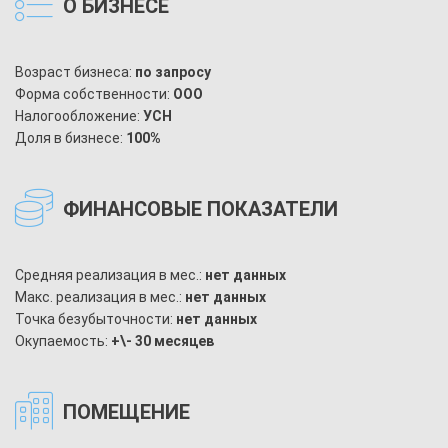
О БИЗНЕСЕ
Возраст бизнеса:
по запросу
Форма собственности:
ООО
Налогообложение:
УСН
Доля в бизнесе:
100%
ФИНАНСОВЫЕ ПОКАЗАТЕЛИ
Средняя реализация в мес.:
нет данных
Макс. реализация в мес.:
нет данных
Точка безубыточности:
нет данных
Окупаемость:
+\- 30 месяцев
ПОМЕЩЕНИЕ