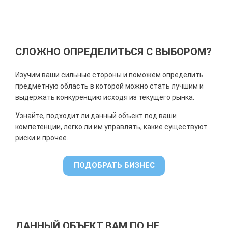
СЛОЖНО ОПРЕДЕЛИТЬСЯ С ВЫБОРОМ?
Изучим ваши сильные стороны и поможем определить
предметную область в которой можно стать лучшим и
выдержать конкуренцию исходя из текущего рынка.
Узнайте, подходит ли данный объект под ваши
компетенции, легко ли им управлять, какие существуют
риски и прочее.
ПОДОБРАТЬ БИЗНЕС
ДАННЫЙ ОБЪЕКТ ВАМ ПО НЕ