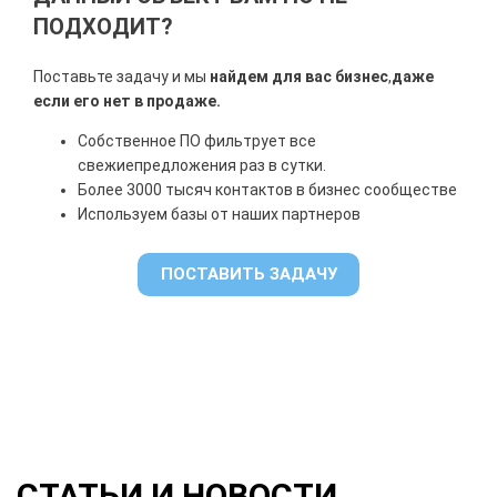
ПОДХОДИТ?
Поставьте задачу и мы
найдем для вас бизнес
,
даже
если его нет в продаже.
Собственное ПО фильтрует все
свежие
предложения раз в сутки.
Более 3000 тысяч контактов в бизнес сообществе
Используем базы от наших партнеров
ПОСТАВИТЬ ЗАДАЧУ
СТАТЬИ И НОВОСТИ