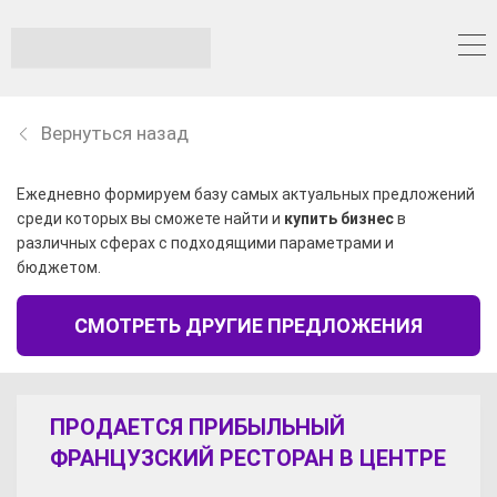
Вернуться назад
Ежедневно формируем базу самых актуальных предложений
среди которых вы сможете найти и
купить бизнес
в
различных сферах с подходящими параметрами и
бюджетом.
СМОТРЕТЬ ДРУГИЕ ПРЕДЛОЖЕНИЯ
ПРОДАЕТСЯ ПРИБЫЛЬНЫЙ
ФРАНЦУЗСКИЙ РЕСТОРАН В ЦЕНТРЕ