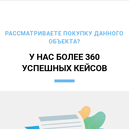
РАССМАТРИВАЕТЕ ПОКУПКУ ДАННОГО
ОБЪЕКТА?
У НАС БОЛЕЕ 360
УСПЕШНЫХ КЕЙСОВ