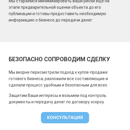
Мы стараемся минимизировать ваши риски еще на
этапе предварительной оценки объекта до его
публикации и готовы предоставить необходимую
информацию о бизнесе до передачи денег.
БЕЗОПАСНО СОПРОВОДИМ СДЕЛКУ
Мы в
корне пересмотрели подход к купле-продаже
готового бизнеса, разложили все составляющие и
сделали процесс удобным и безопасным для всех.
Защитим Ваши интересы и возьмем под контроль
документы и передачу денег по договору эскроу.
КОНСУЛЬТАЦИЯ