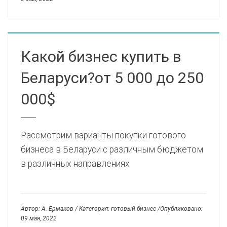
Какой бизнес купить в
Беларуси?от 5 000 до 250
000$
Рассмотрим варианты покупки готового
бизнеса в Беларуси с различным бюджетом
в различных направлениях
Автор: А. Ермаков / Категория: готовый бизнес /Опубликовано:
09 мая, 2022