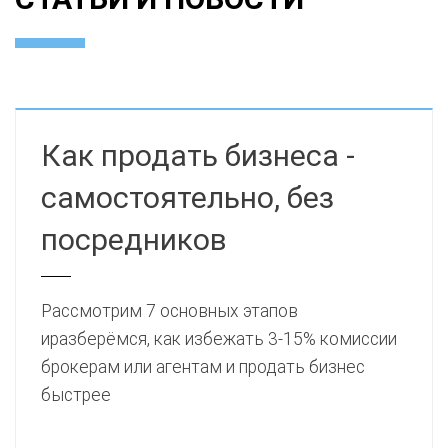
Как продать бизнеса -
самостоятельно, без
посредников
Рассмотрим 7 основных этапов
иразберёмся, как избежать 3-15% комиссии
брокерам или агентам и продать бизнес
быстрее