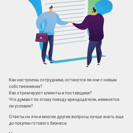
Как настроены сотрудники, останутся ли они с новым
собственником?
Как отреагируют клиенты и поставщики?
Что думают по этому поводу арендодатели, изменятся
ли условия?
Ответы на эти и многие другие вопросы лучше знать еще
до покупки готового бизнеса.