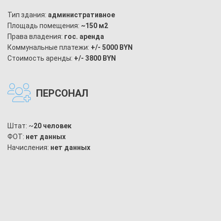
Тип здания:
административное
Площадь помещения:
~150 м2
Права владения:
гос. аренда
Коммунальные платежи:
+/- 5000 BYN
Стоимость аренды:
+/- 3800 BYN
ПЕРСОНАЛ
Штат: ~
20 человек
ФОТ:
нет данных
Начисления:
нет данных