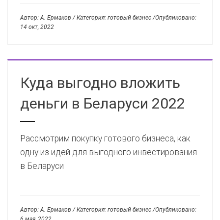
Автор: А. Ермаков / Категория: готовый бизнес /Опубликовано:
14 окт, 2022
Куда выгодно вложить
деньги в Беларуси 2022
Рассмотрим покупку готового бизнеса, как
одну из идей для выгодного инвестирования
в Беларуси
Автор: А. Ермаков / Категория: готовый бизнес /Опубликовано:
6 мая, 2022