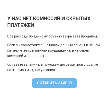
У НАС НЕТ КОМИССИЙ И СКРЫТЫХ
ПЛАТЕЖЕЙ
Все расходы по данному объекту закрывает продавец.
Если вы самостоятельно нашли данный объект в нашем
каталоге или рекламных площадках - мы не берем
комиссий и предоплат
Оставьте заявку и мы поможем договориться о сделке
на взаимовыгодных условиях.
ОСТАВИТЬ ЗАЯВКУ