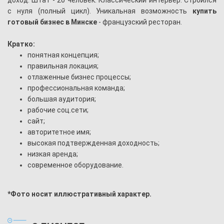
с нуля (полный цикл). Уникальная возможность
купить
готовый бизнес в Минске
- французский ресторан.
Кратко:
понятная концепция;
правильная локация;
отлаженные бизнес процессы;
профессиональная команда;
большая аудитория;
рабочие соц.сети;
сайт;
авторитетное имя;
высокая подтвержденная доходность;
низкая аренда;
современное оборудование.
*Фото носит иллюстративный характер.