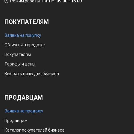
Режим работы:
Пн-Пт: 09.00 - 18.00
ПОКУПАТЕЛЯМ
Заявка на покупку
Объекты в продаже
Покупателям
Тарифы и цены
Выбрать нишу для бизнеса
ПРОДАВЦАМ
Заявка на продажу
Продавцам
Каталог покупателей бизнеса