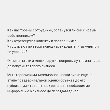
Как настроены сотрудники, останутся ли они с новым
собственником?
Как отреагируют клиенты и поставщики?
Что думают по этому поводу арендодатели, изменятся
ли условия?
Ответы на эти и многие другие вопросы лучше знать еще
до покупки готового бизнеса.
Мы стараемся минимизировать ваши риски еще на
этапе предварительной оценки объекта до его
публикации и готовы предоставить необходимую
информацию о бизнесе до передачи денег.