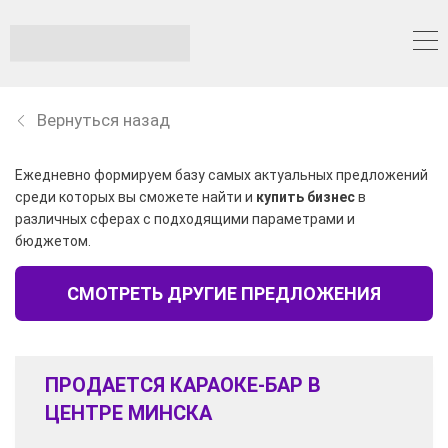
Вернуться назад
Ежедневно формируем базу самых актуальных предложений
среди которых вы сможете найти и
купить бизнес
в
различных сферах с подходящими параметрами и
бюджетом.
СМОТРЕТЬ ДРУГИЕ ПРЕДЛОЖЕНИЯ
ПРОДАЕТСЯ КАРАОКЕ-БАР В
ЦЕНТРЕ МИНСКА