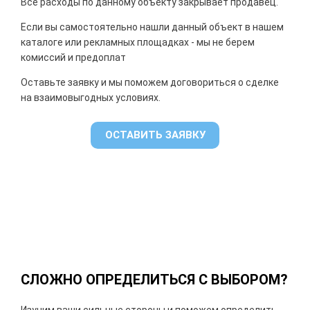
Все расходы по данному объекту закрывает продавец.
Если вы самостоятельно нашли данный объект в нашем
каталоге или рекламных площадках - мы не берем
комиссий и предоплат
Оставьте заявку и мы поможем договориться о сделке
на взаимовыгодных условиях.
ОСТАВИТЬ ЗАЯВКУ
СЛОЖНО ОПРЕДЕЛИТЬСЯ С ВЫБОРОМ?