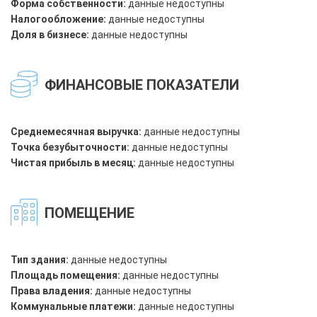
Форма собственности:
данные недоступны
Налогообложение:
данные недоступны
Доля в бизнесе:
данные недоступны
ФИНАНСОВЫЕ ПОКАЗАТЕЛИ
Среднемесячная выручка:
данные недоступны
Точка безубыточности:
данные недоступны
Чистая прибыль в месяц:
данные недоступны
ПОМЕЩЕНИЕ
Тип здания:
данные недоступны
Площадь помещения:
данные недоступны
Права владения:
данные недоступны
Коммунальные платежи:
данные недоступны