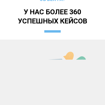
У НАС БОЛЕЕ 360
УСПЕШНЫХ КЕЙСОВ