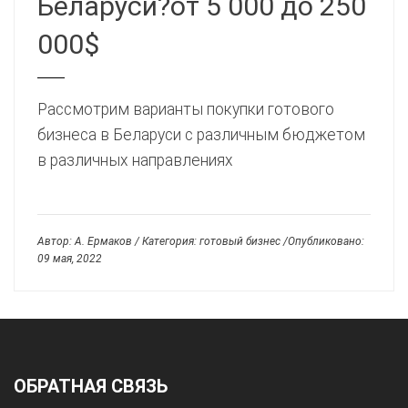
Беларуси?от 5 000 до 250
000$
Рассмотрим варианты покупки готового
бизнеса в Беларуси с различным бюджетом
в различных направлениях
Автор: А. Ермаков / Категория: готовый бизнес /Опубликовано:
09 мая, 2022
ОБРАТНАЯ СВЯЗЬ