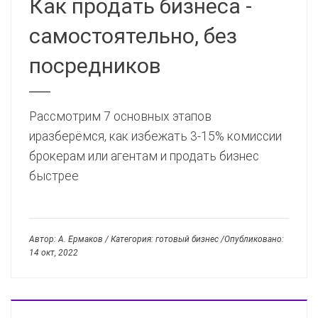
Как продать бизнеса -
самостоятельно, без
посредников
Рассмотрим 7 основных этапов
иразберёмся, как избежать 3-15% комиссии
брокерам или агентам и продать бизнес
быстрее
Автор: А. Ермаков / Категория: готовый бизнес /Опубликовано:
14 окт, 2022