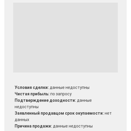
Условия сделки:
данные недоступны
Чистая прибыль:
по запросу
Подтверждение доходности:
данные
недоступны
Заявленный продавцом срок окупаемости:
нет
данных
Причина продажи:
данные недоступны