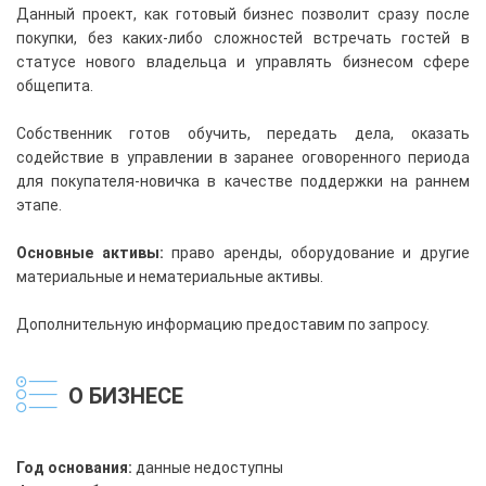
Данный проект, как готовый бизнес позволит сразу после
покупки, без каких-либо сложностей встречать гостей в
статусе нового владельца и управлять бизнесом сфере
общепита.
Собственник готов обучить, передать дела, оказать
содействие в управлении в заранее оговоренного периода
для покупателя-новичка в качестве поддержки на раннем
этапе.
Основные активы:
право аренды, оборудование и другие
материальные и нематериальные активы.
Дополнительную информацию предоставим по запросу.
О БИЗНЕСЕ
Год основания:
данные недоступны