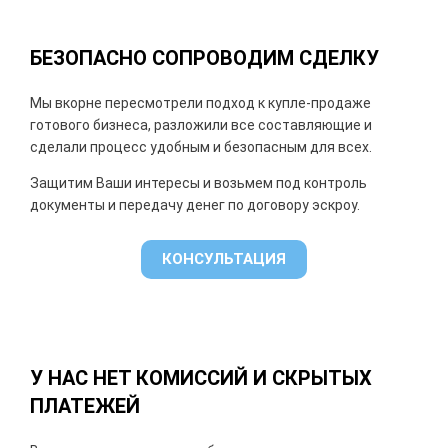
БЕЗОПАСНО СОПРОВОДИМ СДЕЛКУ
Мы в
корне пересмотрели подход к купле-продаже
готового бизнеса, разложили все составляющие и
сделали процесс удобным и безопасным для всех.
Защитим Ваши интересы и возьмем под контроль
документы и передачу денег по договору эскроу.
КОНСУЛЬТАЦИЯ
У НАС НЕТ КОМИССИЙ И СКРЫТЫХ
ПЛАТЕЖЕЙ