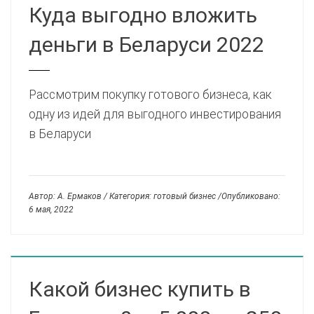
Куда выгодно вложить
деньги в Беларуси 2022
Рассмотрим покупку готового бизнеса, как
одну из идей для выгодного инвестирования
в Беларуси
Автор: А. Ермаков / Категория: готовый бизнес /Опубликовано:
6 мая, 2022
Какой бизнес купить в