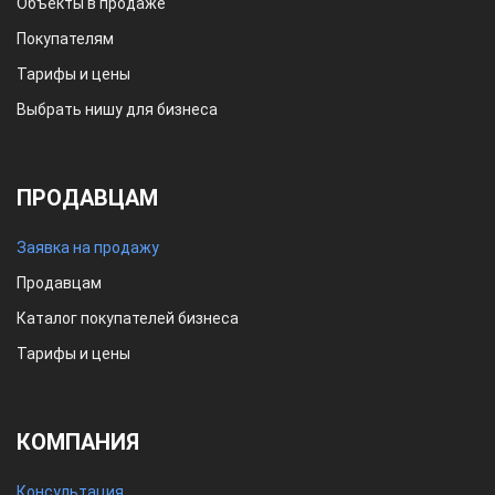
Объекты в продаже
Покупателям
Тарифы и цены
Выбрать нишу для бизнеса
ПРОДАВЦАМ
Заявка на продажу
Продавцам
Каталог покупателей бизнеса
Тарифы и цены
КОМПАНИЯ
Консультация