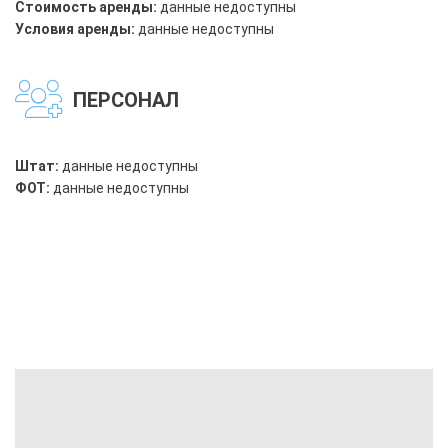
Стоимость аренды:
данные недоступны
Условия аренды:
данные недоступны
ПЕРСОНАЛ
Штат:
данные недоступны
ФОТ:
данные недоступны