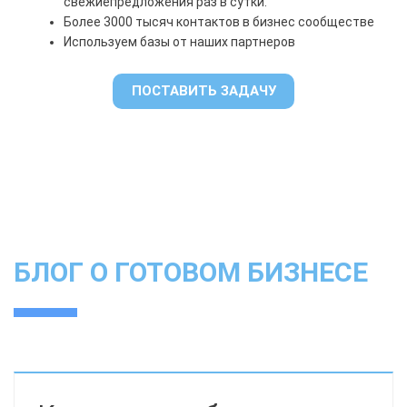
свежие
предложения раз в сутки.
Более 3000 тысяч контактов в бизнес сообществе
Используем базы от наших партнеров
ПОСТАВИТЬ ЗАДАЧУ
БЛОГ О ГОТОВОМ БИЗНЕСЕ