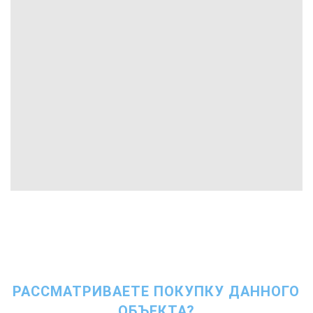
РАССМАТРИВАЕТЕ ПОКУПКУ ДАННОГО
ОБЪЕКТА?