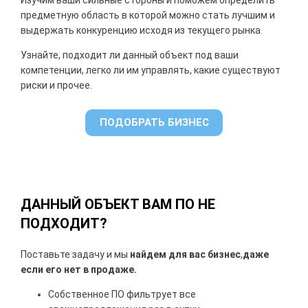
Изучим ваши сильные стороны и поможем определить
предметную область в которой можно стать лучшим и
выдержать конкуренцию исходя из текущего рынка.
Узнайте, подходит ли данный объект под ваши
компетенции, легко ли им управлять, какие существуют
риски и прочее.
ПОДОБРАТЬ БИЗНЕС
ДАННЫЙ ОБЪЕКТ ВАМ ПО НЕ
ПОДХОДИТ?
Поставьте задачу и мы
найдем для вас бизнес
,
даже
если его нет в продаже.
Собственное ПО фильтрует все