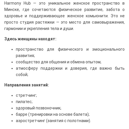
Harmony Hub — это уникальное женское пространство в
Минске, где сочетаются физическое развитие, забота о
здоровье и поддерживающее женское комьюнити. Это не
просто студия растяжки — это место для самовыражения,
гармонии и укрепления тела и души.
Здесь женщины находят:
пространство для физического и эмоционального
развития;
сообщество для общения и обмена опытом;
атмосферу поддержки и доверия, где важно быть
собой;
Направления занятий:
стретчинг;
пилатес;
здоровый позвоночник;
барре (тренировки на основе балета);
аэростретчинг (занятия с полотнами).