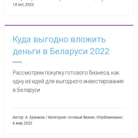
14 окт, 2022
Куда выгодно вложить
деньги в Беларуси 2022
Рассмотрим покупку готового бизнеса, как
одну из идей для выгодного инвестирования
в Беларуси
Автор: А. Ермаков / Категория: готовый бизнес /Опубликовано:
6 мая, 2022