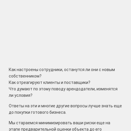
Как настроены сотрудники, останутся ли они с новым
собственником?
Как отреагируют клиенты и поставщики?
Что думают по этому поводу арендодатели, изменятся
ли условия?
Ответы на эти и многие другие вопросы лучше знать еще
до покупки готового бизнеса.
Мы стараемся минимизировать ваши риски еще на
этапе предварительной оценки объекта до его