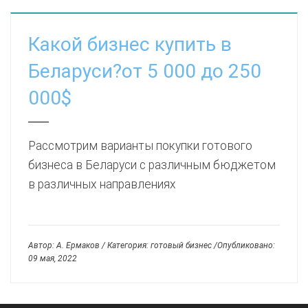
Какой бизнес купить в
Беларуси?от 5 000 до 250
000$
Рассмотрим варианты покупки готового
бизнеса в Беларуси с различным бюджетом
в различных направлениях
Автор: А. Ермаков / Категория: готовый бизнес /Опубликовано:
09 мая, 2022