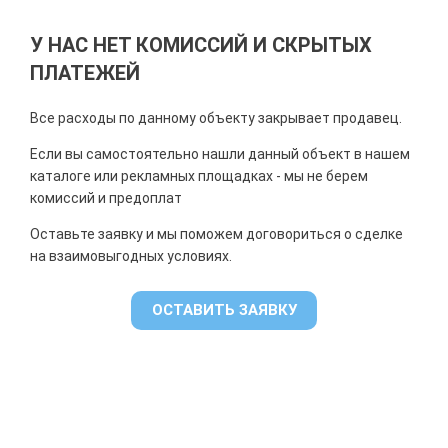
У НАС НЕТ КОМИССИЙ И СКРЫТЫХ
ПЛАТЕЖЕЙ
Все расходы по данному объекту закрывает продавец.
Если вы самостоятельно нашли данный объект в нашем
каталоге или рекламных площадках - мы не берем
комиссий и предоплат
Оставьте заявку и мы поможем договориться о сделке
на взаимовыгодных условиях.
ОСТАВИТЬ ЗАЯВКУ