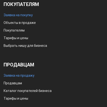
ПОКУПАТЕЛЯМ
Заявка на покупку
Объекты в продаже
Покупателям
Тарифы и цены
Выбрать нишу для бизнеса
ПРОДАВЦАМ
Заявка на продажу
Продавцам
Каталог покупателей бизнеса
Тарифы и цены