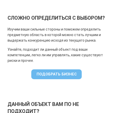
СЛОЖНО ОПРЕДЕЛИТЬСЯ С ВЫБОРОМ?
Изучим ваши сильные стороны и поможем определить
предметную область в которой можно стать лучшим и
выдержать конкуренцию исходя из текущего рынка.
Узнайте, подходит ли данный объект под ваши
компетенции, легко ли им управлять, какие существуют
риски и прочее.
ПОДОБРАТЬ БИЗНЕС
ДАННЫЙ ОБЪЕКТ ВАМ ПО НЕ
ПОДХОДИТ?