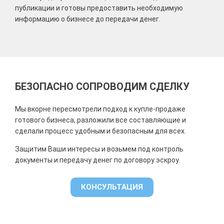
публикации и готовы предоставить необходимую
информацию о бизнесе до передачи денег.
БЕЗОПАСНО СОПРОВОДИМ СДЕЛКУ
Мы в
корне пересмотрели подход к купле-продаже
готового бизнеса, разложили все составляющие и
сделали процесс удобным и безопасным для всех.
Защитим Ваши интересы и возьмем под контроль
документы и передачу денег по договору эскроу.
КОНСУЛЬТАЦИЯ