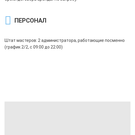
ПЕРСОНАЛ
Штат мастеров: 2 администратора, работающие посменно
(график 2/2, с 09:00 до 22:00)