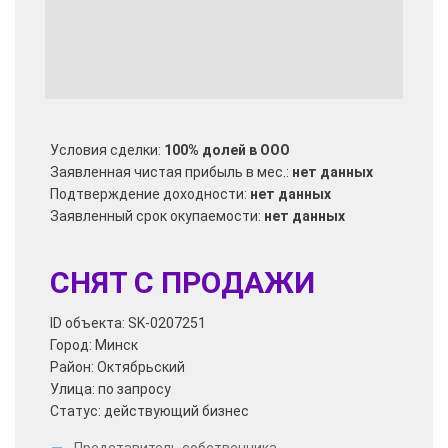
Условия сделки:
100% долей в ООО
Заявленная чистая прибыль в мес.:
нет данных
Подтверждение доходности:
нет данных
Заявленный срок окупаемости:
нет данных
СНЯТ С ПРОДАЖИ
ID объекта: SK-0207251
Город: Минск
Район: Октябрьский
Улица: по запросу
Статус: действующий бизнес
Представитель собственника