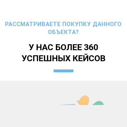
РАССМАТРИВАЕТЕ ПОКУПКУ ДАННОГО
ОБЪЕКТА?
У НАС БОЛЕЕ 360
УСПЕШНЫХ КЕЙСОВ