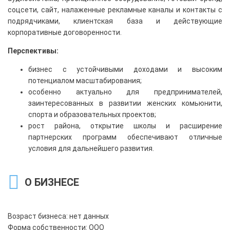
соцсети, сайт, налаженные рекламные каналы и контакты с
подрядчиками, клиентская база и действующие
корпоративные договоренности.
Перспективы:
бизнес с устойчивыми доходами и высоким
потенциалом масштабирования;
особенно актуально для предпринимателей,
заинтересованных в развитии женских комьюнити,
спорта и образовательных проектов;
рост района, открытие школы и расширение
партнерских программ обеспечивают отличные
условия для дальнейшего развития.
О БИЗНЕСЕ
Возраст бизнеса: нет данных
Форма собственности: ООО