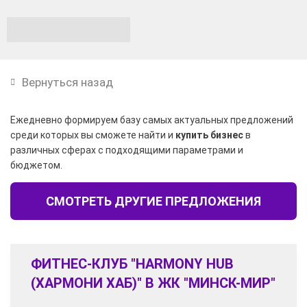
Вернуться назад
Ежедневно формируем базу самых актуальных предложений
среди которых вы сможете найти и
купить бизнес
в
различных сферах с подходящими параметрами и
бюджетом.
СМОТРЕТЬ ДРУГИЕ ПРЕДЛОЖЕНИЯ
ФИТНЕС-КЛУБ "HARMONY HUB
(ХАРМОНИ ХАБ)" В ЖК "МИНСК-МИР"