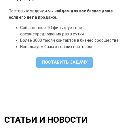
Поставьте задачу и мы
найдем для вас бизнес
,
даже
если его нет в продаже.
Собственное ПО фильтрует все
свежие
предложения раз в сутки.
Более 3000 тысяч контактов в бизнес сообществе
Используем базы от наших партнеров
ПОСТАВИТЬ ЗАДАЧУ
СТАТЬИ И НОВОСТИ