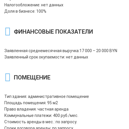
Налогообложение: нет данных
Доля в бизнесе: 100%
ФИНАНСОВЫЕ ПОКАЗАТЕЛИ
Заявленная среднемесячная выручка:17 000 – 20 000 BYN
Заявленный срок окупаемости: нет данных
ПОМЕЩЕНИЕ
Тип здания: административное помещение
Площадь помещения: 95 м2
Право владения: частная аренда
Коммунальные платежи: 400 руб./мес.
Стоимость аренды в мес.: по запросу.
Сроки договора аренды: по запросу.