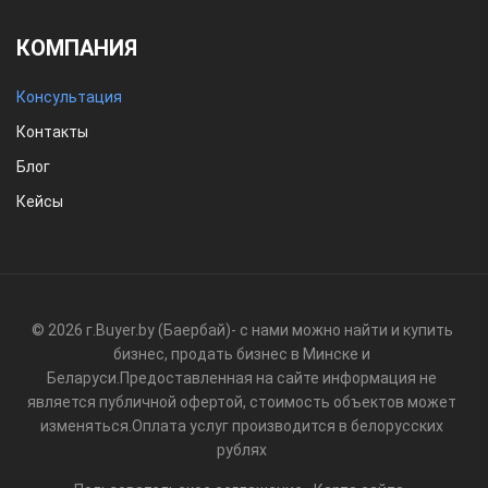
КОМПАНИЯ
Консультация
Контакты
Блог
Кейсы
© 2026 г.
Buyer.by (Баербай)
- с нами можно найти и купить
бизнес, продать бизнес в Минске и
Беларуси.
Предоставленная на сайте информация не
является публичной офертой, стоимость объектов может
изменяться.
Оплата услуг производится в белорусских
рублях