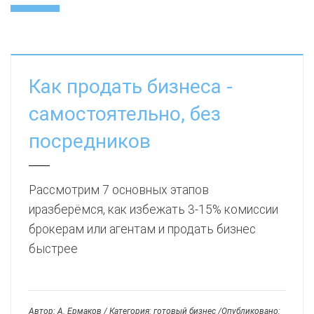
Как продать бизнеса -
самостоятельно, без
посредников
Рассмотрим 7 основных этапов
иразберёмся, как избежать 3-15% комиссии
брокерам или агентам и продать бизнес
быстрее
Автор: А. Ермаков / Категория: готовый бизнес /Опубликовано: