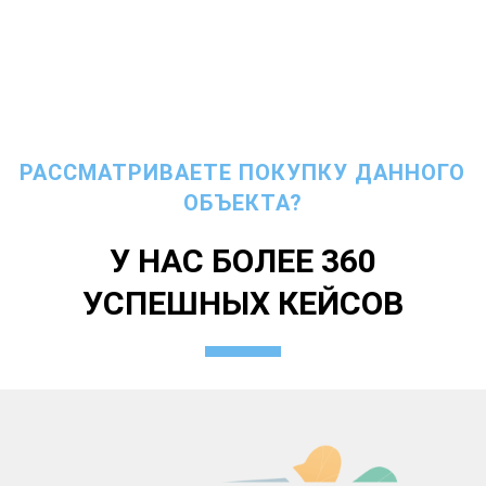
РАССМАТРИВАЕТЕ ПОКУПКУ ДАННОГО
ОБЪЕКТА?
У НАС БОЛЕЕ 360
УСПЕШНЫХ КЕЙСОВ