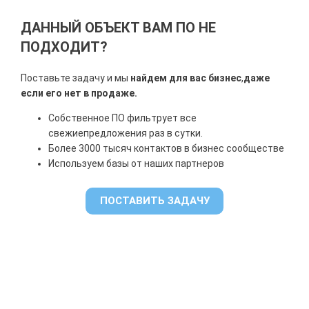
ДАННЫЙ ОБЪЕКТ ВАМ ПО НЕ
ПОДХОДИТ?
Поставьте задачу и мы
найдем для вас бизнес
,
даже
если его нет в продаже.
Собственное ПО фильтрует все
свежие
предложения раз в сутки.
Более 3000 тысяч контактов в бизнес сообществе
Используем базы от наших партнеров
ПОСТАВИТЬ ЗАДАЧУ