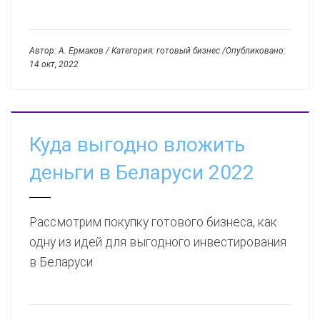
Автор: А. Ермаков / Категория: готовый бизнес /Опубликовано:
14 окт, 2022
Куда выгодно вложить
деньги в Беларуси 2022
Рассмотрим покупку готового бизнеса, как
одну из идей для выгодного инвестирования
в Беларуси