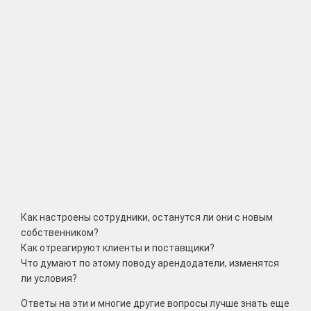
Как настроены сотрудники, останутся ли они с новым
собственником?
Как отреагируют клиенты и поставщики?
Что думают по этому поводу арендодатели, изменятся
ли условия?
Ответы на эти и многие другие вопросы лучше знать еще