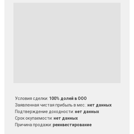
Условия сделки:
100% долей в ООО
Заявленная чистая прибыль в мес.:
нет данных
Подтверждение доходности:
нет данных
Срок окупаемости:
нет данных
Причина продажи:
реинвестирование