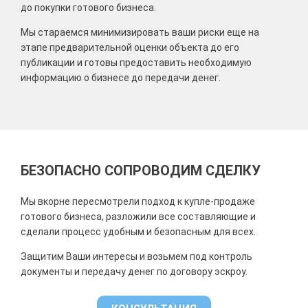
до покупки готового бизнеса.
Мы стараемся минимизировать ваши риски еще на
этапе предварительной оценки объекта до его
публикации и готовы предоставить необходимую
информацию о бизнесе до передачи денег.
БЕЗОПАСНО СОПРОВОДИМ СДЕЛКУ
Мы в
корне пересмотрели подход к купле-продаже
готового бизнеса, разложили все составляющие и
сделали процесс удобным и безопасным для всех.
Защитим Ваши интересы и возьмем под контроль
документы и передачу денег по договору эскроу.