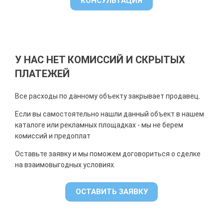
КОНСУЛЬТАЦИЯ
У НАС НЕТ КОМИССИЙ И СКРЫТЫХ
ПЛАТЕЖЕЙ
Все расходы по данному объекту закрывает продавец.
Если вы самостоятельно нашли данный объект в нашем
каталоге или рекламных площадках - мы не берем
комиссий и предоплат
Оставьте заявку и мы поможем договориться о сделке
на взаимовыгодных условиях.
ОСТАВИТЬ ЗАЯВКУ