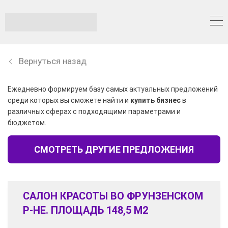
Вернуться назад
Ежедневно формируем базу самых актуальных предложений
среди которых вы сможете найти и
купить бизнес
в
различных сферах с подходящими параметрами и
бюджетом.
СМОТРЕТЬ ДРУГИЕ ПРЕДЛОЖЕНИЯ
САЛОН КРАСОТЫ ВО ФРУНЗЕНСКОМ
Р-НЕ. ПЛОЩАДЬ 148,5 М2