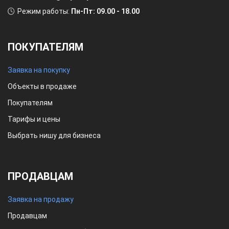
Режим работы:
Пн-Пт: 09.00 - 18.00
ПОКУПАТЕЛЯМ
Заявка на покупку
Объекты в продаже
Покупателям
Тарифы и цены
Выбрать нишу для бизнеса
ПРОДАВЦАМ
Заявка на продажу
Продавцам