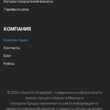
Каталог покупателей бизнеса
Тарифы и цены
КОМПАНИЯ
Консультация
Контакты
Блог
Кейсы
© 2026 г.
Buyer.by (Баербай)
- с нами можно найти и купить
бизнес, продать бизнес в Минске и
Беларуси.
Предоставленная на сайте информация не
является публичной офертой, стоимость объектов может