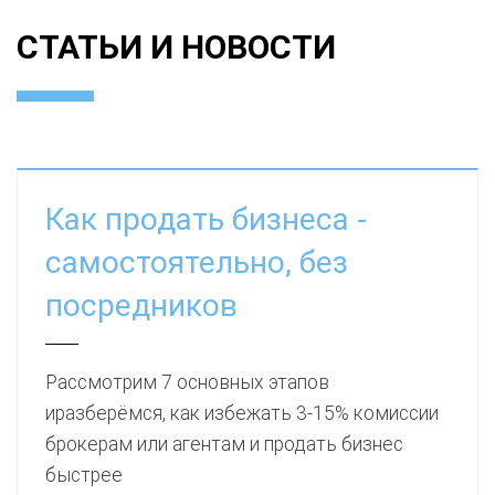
СТАТЬИ И НОВОСТИ
Как продать бизнеса -
самостоятельно, без
посредников
Рассмотрим 7 основных этапов
иразберёмся, как избежать 3-15% комиссии
брокерам или агентам и продать бизнес
быстрее