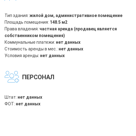
Тип здания:
жилой дом, административное помещение
Площадь помещения:
148.5 м2
Права владения:
частная аренда (продавец является
собственником помещения)
Коммунальные платежи:
нет данных
Стоимость аренды в мес.:
нет данных
Условия аренды:
нет данных
ПЕРСОНАЛ
Штат:
нет данных
ФОТ:
нет данных