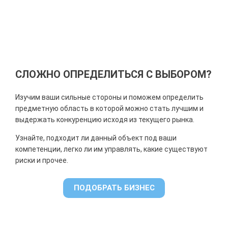
СЛОЖНО ОПРЕДЕЛИТЬСЯ С ВЫБОРОМ?
Изучим ваши сильные стороны и поможем определить
предметную область в которой можно стать лучшим и
выдержать конкуренцию исходя из текущего рынка.
Узнайте, подходит ли данный объект под ваши
компетенции, легко ли им управлять, какие существуют
риски и прочее.
ПОДОБРАТЬ БИЗНЕС