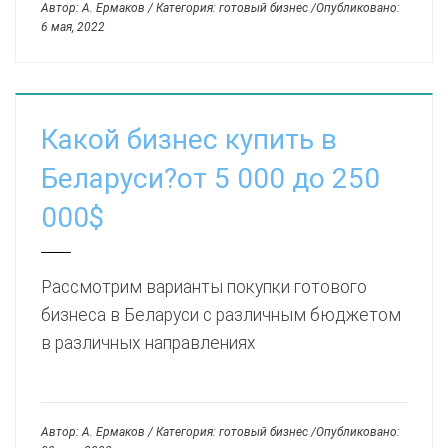
Автор: А. Ермаков / Категория: готовый бизнес /Опубликовано:
6 мая, 2022
Какой бизнес купить в
Беларуси?от 5 000 до 250
000$
Рассмотрим варианты покупки готового
бизнеса в Беларуси с различным бюджетом
в различных направлениях
Автор: А. Ермаков / Категория: готовый бизнес /Опубликовано: