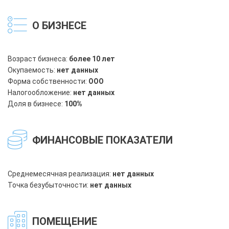
О БИЗНЕСЕ
Возраст бизнеса:
более 10 лет
Окупаемость:
нет данных
Форма собственности:
ООО
Налогообложение:
нет данных
Доля в бизнесе:
100%
ФИНАНСОВЫЕ ПОКАЗАТЕЛИ
Среднемесячная реализация:
нет данных
Точка безубыточности:
нет данных
ПОМЕЩЕНИЕ