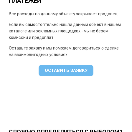
ПЛАТЕЖЕЙ
Все расходы по данному объекту закрывает продавец.
Если вы самостоятельно нашли данный объект в нашем
каталоге или рекламных площадках - мы не берем
комиссий и предоплат
Оставьте заявку и мы поможем договориться о сделке
на взаимовыгодных условиях.
ОСТАВИТЬ ЗАЯВКУ
СЛОЖНО ОПРЕДЕЛИТЬСЯ С ВЫБОРОМ?