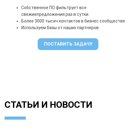
Собственное ПО фильтрует все
свежие
предложения раз в сутки.
Более 3000 тысяч контактов в бизнес сообществе
Используем базы от наших партнеров
ПОСТАВИТЬ ЗАДАЧУ
СТАТЬИ И НОВОСТИ