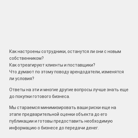
Как настроены сотрудники, останутся ли они с новым
собственником?
Как отреагируют клиенты и поставщики?
Что думают по этому поводу арендодатели, изменятся
ли условия?
Ответы на эти и многие другие вопросы лучше знать еще
до покупки готового бизнеса.
Мы стараемся минимизировать ваши риски еще на
этапе предварительной оценки объекта до его
публикации и готовы предоставить необходимую
информацию о бизнесе до передачи денег.