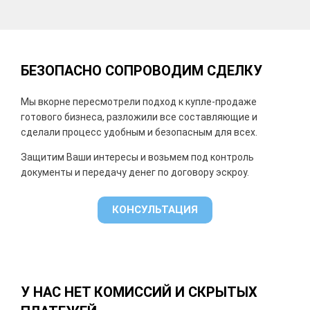
БЕЗОПАСНО СОПРОВОДИМ СДЕЛКУ
Мы в
корне пересмотрели подход к купле-продаже
готового бизнеса, разложили все составляющие и
сделали процесс удобным и безопасным для всех.
Защитим Ваши интересы и возьмем под контроль
документы и передачу денег по договору эскроу.
КОНСУЛЬТАЦИЯ
У НАС НЕТ КОМИССИЙ И СКРЫТЫХ