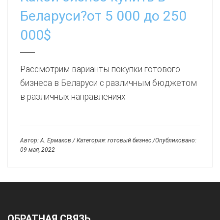
Беларуси?от 5 000 до 250
000$
Рассмотрим варианты покупки готового
бизнеса в Беларуси с различным бюджетом
в различных направлениях
Автор: А. Ермаков / Категория: готовый бизнес /Опубликовано:
09 мая, 2022
ОБРАТНАЯ СВЯЗЬ