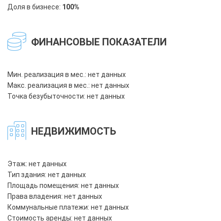
Доля в бизнесе:
100%
ФИНАНСОВЫЕ ПОКАЗАТЕЛИ
Мин. реализация в мес.: нет данных
Макс. реализация в мес.: нет данных
Точка безубыточности:
нет данных
НЕДВИЖИМОСТЬ
Этаж: нет данных
Тип здания: нет данных
Площадь помещения: нет данных
Права владения: нет данных
Коммунальные платежи: нет данных
Стоимость аренды: нет данных