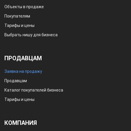
Объекты в продаже
Покупателям
Тарифы и цены
Выбрать нишу для бизнеса
ПРОДАВЦАМ
Заявка на продажу
Продавцам
Каталог покупателей бизнеса
Тарифы и цены
КОМПАНИЯ