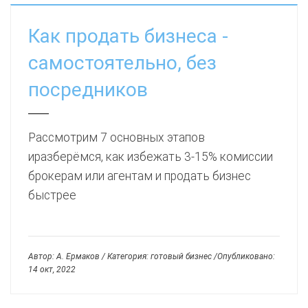
Как продать бизнеса -
самостоятельно, без
посредников
Рассмотрим 7 основных этапов
иразберёмся, как избежать 3-15% комиссии
брокерам или агентам и продать бизнес
быстрее
Автор: А. Ермаков / Категория: готовый бизнес /Опубликовано:
14 окт, 2022