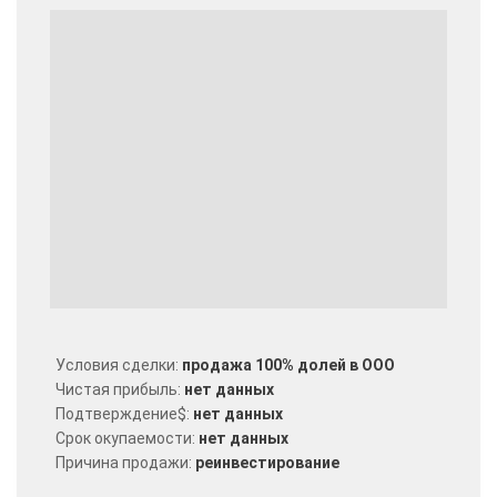
Условия сделки:
продажа 100% долей в ООО
Чистая прибыль:
нет данных
Подтверждение$:
нет данных
Срок окупаемости:
нет данных
Причина продажи:
реинвестирование