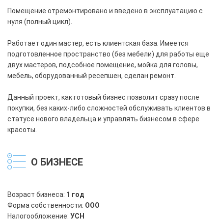
Помещение отремонтировано и введено в эксплуатацию с
нуля (полный цикл).
Работает один мастер, есть клиентская база. Имеется
подготовленное пространство (без мебели) для работы еще
двух мастеров, подсобное помещение, мойка для головы,
мебель, оборудованный ресепшен, сделан ремонт.
Данный проект, как готовый бизнес позволит сразу после
покупки, без каких-либо сложностей обслуживать клиентов в
статусе нового владельца и управлять бизнесом в сфере
красоты.
О БИЗНЕСЕ
Возраст бизнеса:
1 год
Форма собственности:
ООО
Налогообложение:
УСН