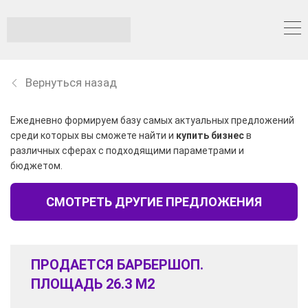
Вернуться назад
Ежедневно формируем базу самых актуальных предложений
среди которых вы сможете найти и
купить бизнес
в
различных сферах с подходящими параметрами и
бюджетом.
СМОТРЕТЬ ДРУГИЕ ПРЕДЛОЖЕНИЯ
ПРОДАЕТСЯ БАРБЕРШОП.
ПЛОЩАДЬ 26.3 М2