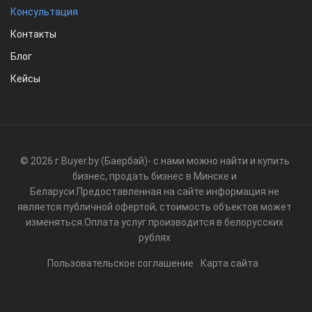
Консультация
Контакты
Блог
Кейсы
© 2026 г.
Buyer.by (Баербай)
- с нами можно найти и купить
бизнес, продать бизнес в Минске и
Беларуси.
Предоставленная на сайте информация не
является публичной офертой, стоимость объектов может
изменяться.
Оплата услуг производится в белорусских
рублях
Пользовательское соглашение
Карта сайта