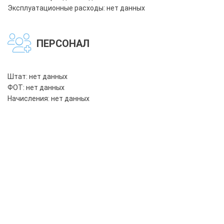
Эксплуатационные расходы:
нет данных
ПЕРСОНАЛ
Штат:
нет данных
ФОТ: нет данных
Начисления:
нет данных