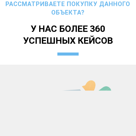
РАССМАТРИВАЕТЕ ПОКУПКУ ДАННОГО
ОБЪЕКТА?
У НАС БОЛЕЕ 360
УСПЕШНЫХ КЕЙСОВ