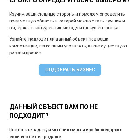
Изучим ваши сильные стороны и поможем определить
предметную область в которой можно стать лучшим и
выдержать конкуренцию исходя из текущего рынка.
Узнайте, подходит ли данный объект под ваши
компетенции, легко ли им управлять, какие существуют
риски и прочее.
ПОДОБРАТЬ БИЗНЕС
ДАННЫЙ ОБЪЕКТ ВАМ ПО НЕ
ПОДХОДИТ?
Поставьте задачу и мы
найдем для вас бизнес
,
даже
если его нет в продаже.