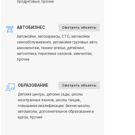
продуктовые, прочие
АВТОБИЗНЕС
Смотреть объекты
Автомойки, автосервисы, СТО, автомойки
самообслуживания, автомойки грузовых авто,
шиномонтаж, тюнинг-ателье, детейлинг,
автооптика, перетяжка салонов, химчистки,
прочие
ОБРАЗОВАНИЕ
Смотреть объекты
Детские центры, детские сады, школы
иностранных языков, школы танцев,
повышение квалификации, бизнес-школы,
автошколы, дополнительное образование и
курсы, прочие