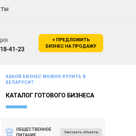
КТЫ
+ ПРЕДЛОЖИТЬ
ЦИЯ
БИЗНЕС НА ПРОДАЖУ
518-41-23
КАКОЙ БИЗНЕС МОЖНО КУПИТЬ В
БЕЛАРУСИ?
КАТАЛОГ ГОТОВОГО БИЗНЕСА
ОБЩЕСТВЕННОЕ
Смотреть объекты
ПИТАНИЕ