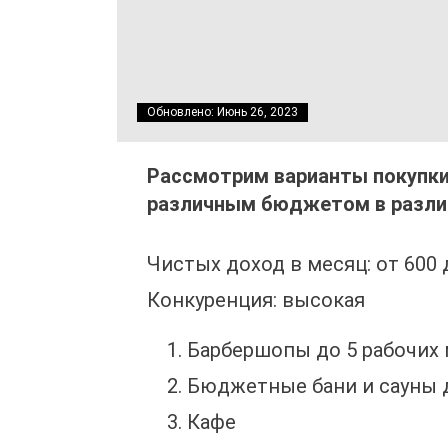
Обновлено: Июнь 26, 2023
Рассмотрим варианты покупки 
различным бюджетом в разли
Чистых доход в месяц: от 600 
Конкуренция: высокая
Барбершопы до 5 рабочих
Бюджетные бани и сауны 
Кафе