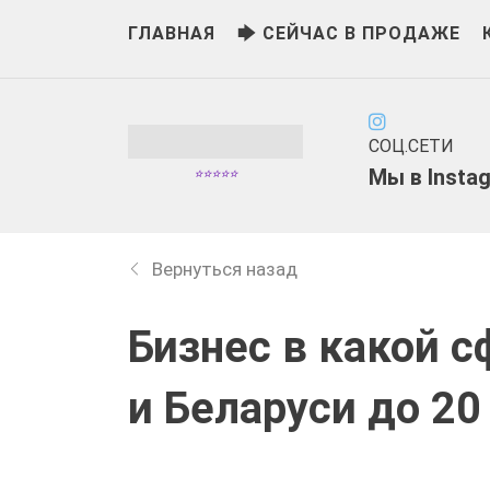
ГЛАВНАЯ
🡆 СЕЙЧАС В ПРОДАЖЕ
СОЦ.СЕТИ
Мы в
Insta
⭐⭐⭐⭐⭐
Вернуться назад
Бизнес в какой с
и Беларуси до 20