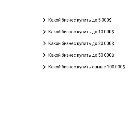
Какой бизнес купить до 5 000$
Какой бизнес купить до 10 000$
Какой бизнес купить до 20 000$
Какой бизнес купить до 50 000$
Какой бизнес купить свыше 100 000$