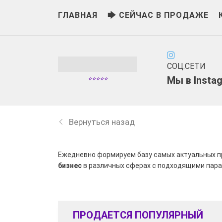
ГЛАВНАЯ
🡆 СЕЙЧАС В ПРОДАЖЕ
СОЦ.СЕТИ
Мы в
Insta
⭐⭐⭐⭐⭐
Вернуться назад
Ежедневно формируем базу самых актуальных п
бизнес
в различных сферах с подходящими пар
ПРОДАЕТСЯ ПОПУЛЯРНЫЙ