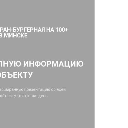
ОРАН-БУРГЕРНАЯ НА 100+
В МИНСКЕ
ОЛНУЮ ИНФОРМАЦИЮ
ОБЪЕКТУ
расширенную презентацию со всей
бъекту - в этот же день