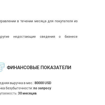
правлении в течении месяца для покупателя из
ругие недостающие сведения о бизнесе
ФИНАНСОВЫЕ ПОКАЗАТЕЛИ
едняя выручка в мес.:
80000 USD
чка безубыточности:
по запросу
упаемость:
30 месяцев