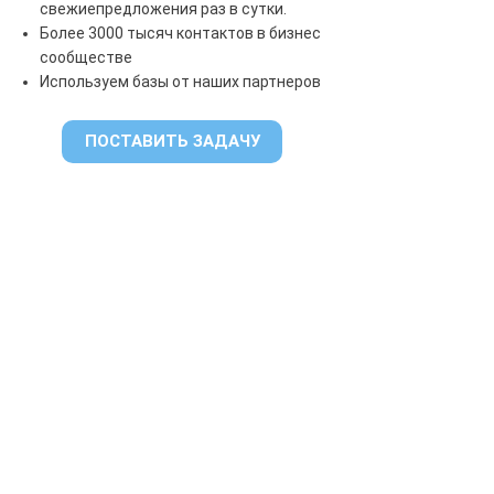
свежие
предложения раз в сутки.
Более 3000 тысяч контактов в бизнес
сообществе
Используем базы от наших партнеров
ПОСТАВИТЬ ЗАДАЧУ