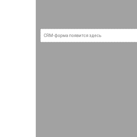
CRM-форма появится здесь