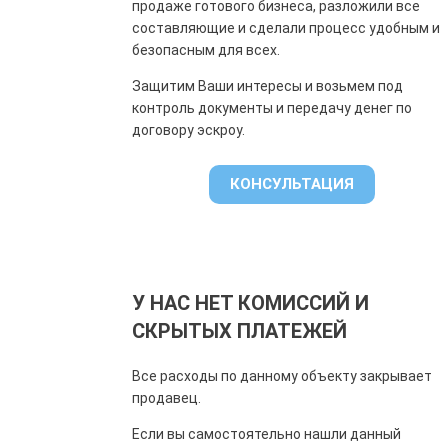
продаже готового бизнеса, разложили все
составляющие и сделали процесс удобным и
безопасным для всех.
Защитим Ваши интересы и возьмем под
контроль документы и передачу денег по
договору эскроу.
КОНСУЛЬТАЦИЯ
У НАС НЕТ КОМИССИЙ И
СКРЫТЫХ ПЛАТЕЖЕЙ
Все расходы по данному объекту закрывает
продавец.
Если вы самостоятельно нашли данный