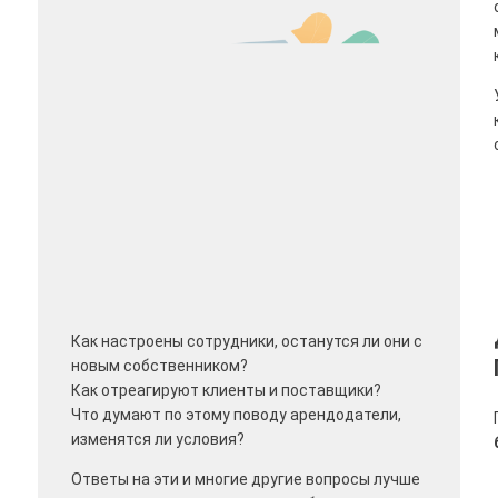
Как настроены сотрудники, останутся ли они с
новым собственником?
Как отреагируют клиенты и поставщики?
Что думают по этому поводу арендодатели,
изменятся ли условия?
Ответы на эти и многие другие вопросы лучше