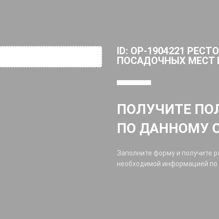
ID: OP-1904221 РЕСТ
ПОСАДОЧНЫХ МЕСТ 
ПОЛУЧИТЕ П
ПО ДАННОМУ 
Заполните форму и получите 
необходимой информацией по о