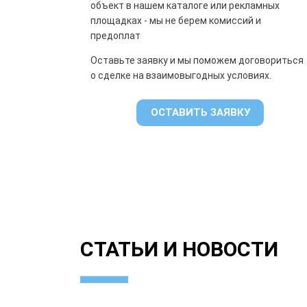
объект в нашем каталоге или рекламных
площадках - мы не берем комиссий и
предоплат
Оставьте заявку и мы поможем договориться
о сделке на взаимовыгодных условиях.
ОСТАВИТЬ ЗАЯВКУ
СТАТЬИ И НОВОСТИ