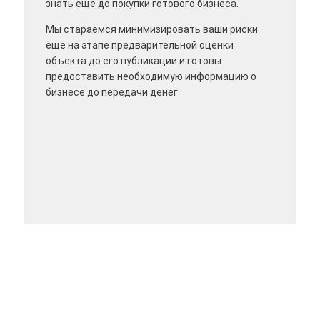
знать еще до покупки готового бизнеса.
Мы стараемся минимизировать ваши риски
еще на этапе предварительной оценки
объекта до его публикации и готовы
предоставить необходимую информацию о
бизнесе до передачи денег.