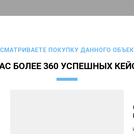
ССМАТРИВАЕТЕ ПОКУПКУ ДАННОГО ОБЪЕК
НАС БОЛЕЕ 360 УСПЕШНЫХ КЕЙ