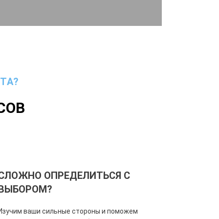
ТА?
СОВ
СЛОЖНО ОПРЕДЕЛИТЬСЯ С
ВЫБОРОМ?
Изучим ваши сильные стороны и поможем